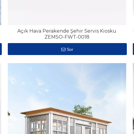
Açık Hava Perakende Şehir Servis Kiosku
ZEMSO-FWT-0018
Sor