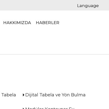
Language
HAKKIMIZDA
HABERLER
l Tabela
Dijital Tabela ve Yön Bulma