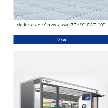
Modern Şehir Servis Kiosku ZEMSO-FWT-0011
Sor