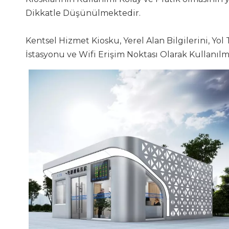
Dikkatle Düşünülmektedir.
Kentsel Hizmet Kiosku, Yerel Alan Bilgilerini, Yol 
İstasyonu ve Wifi Erişim Noktası Olarak Kullanılma