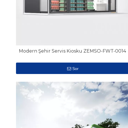
Modern Şehir Servis Kiosku ZEMSO-FWT-0014
Sor