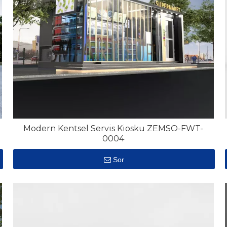
Modern Kentsel Servis Kiosku ZEMSO-FWT-
0004
Sor