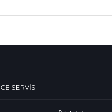
NCE SERVİS