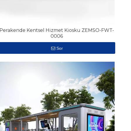
Perakende Kentsel Hizmet Kiosku ZEMSO-FWT-
0006
Sor