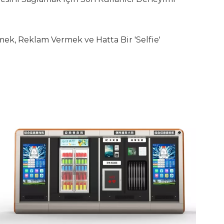
eçmek, Reklam Vermek ve Hatta Bir 'Selfie'