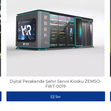
Dijital Perakende Şehir Servis Kiosku ZEMSO-
FWT-0019
Sor